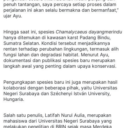
penuh tantangan, saya percaya setiap proses dalam
perjalanan ini akan selalu bermakna dan bermanfaat,”
ujar Ayu.
Hingga saat ini, spesies
Chamalycaeus dayangmerindu
hanya ditemukan di kawasan karst Padang Bindu,
Sumatra Selatan. Kondisi tersebut menjadikannya
rentan terhadap perubahan lingkungan, termasuk alih
fungsi lahan dan degradasi habitat. Menurut Ayu,
dokumentasi dan publikasi spesies baru merupakan
langkah awal yang penting dalam upaya konservasi.
Pengungkapan spesies baru ini juga merupakan hasil
kolaborasi dengan beberapa pihak, yaitu Universitas
Negeri Surabaya dan Széchenyi István University,
Hungaria.
Salah satu penulis, Latifah Nurul Aulia, merupakan
mahasiswa dari Universitas Negeri Surabaya yang
melakukan penelitian di BRIN sejak masa Merdeka