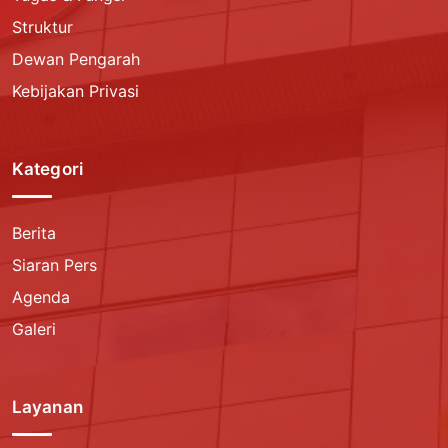
Struktur
Dewan Pengarah
Kebijakan Privasi
Kategori
Berita
Siaran Pers
Agenda
Galeri
Layanan