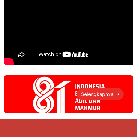
Selengkapnya