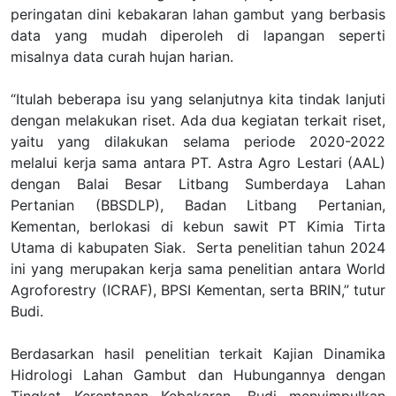
peringatan dini kebakaran lahan gambut yang berbasis
data yang mudah diperoleh di lapangan seperti
misalnya data curah hujan harian.
“Itulah beberapa isu yang selanjutnya kita tindak lanjuti
dengan melakukan riset. Ada dua kegiatan terkait riset,
yaitu yang dilakukan selama periode 2020-2022
melalui kerja sama antara PT. Astra Agro Lestari (AAL)
dengan Balai Besar Litbang Sumberdaya Lahan
Pertanian (BBSDLP), Badan Litbang Pertanian,
Kementan, berlokasi di kebun sawit PT Kimia Tirta
Utama di kabupaten Siak. Serta penelitian tahun 2024
ini yang merupakan kerja sama penelitian antara World
Agroforestry (ICRAF), BPSI Kementan, serta BRIN,” tutur
Budi.
Berdasarkan hasil penelitian terkait Kajian Dinamika
Hidrologi Lahan Gambut dan Hubungannya dengan