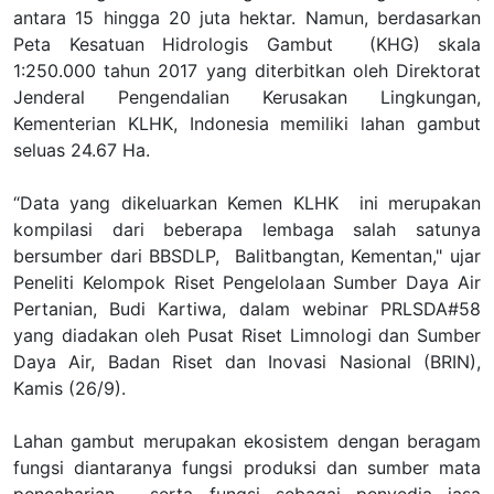
antara 15 hingga 20 juta hektar. Namun, berdasarkan
Peta Kesatuan Hidrologis Gambut (KHG) skala
1:250.000 tahun 2017 yang diterbitkan oleh Direktorat
Jenderal Pengendalian Kerusakan Lingkungan,
Kementerian KLHK, Indonesia memiliki lahan gambut
seluas 24.67 Ha.
“Data yang dikeluarkan Kemen KLHK ini merupakan
kompilasi dari beberapa lembaga salah satunya
bersumber dari BBSDLP, Balitbangtan, Kementan," ujar
Peneliti Kelompok Riset Pengelolaan Sumber Daya Air
Pertanian, Budi Kartiwa, dalam webinar PRLSDA#58
yang diadakan oleh Pusat Riset Limnologi dan Sumber
Daya Air, Badan Riset dan Inovasi Nasional (BRIN),
Kamis (26/9).
Lahan gambut merupakan ekosistem dengan beragam
fungsi diantaranya fungsi produksi dan sumber mata