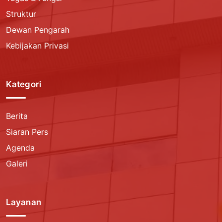
Struktur
Dewan Pengarah
Kebijakan Privasi
Kategori
Berita
Siaran Pers
Agenda
Galeri
Layanan