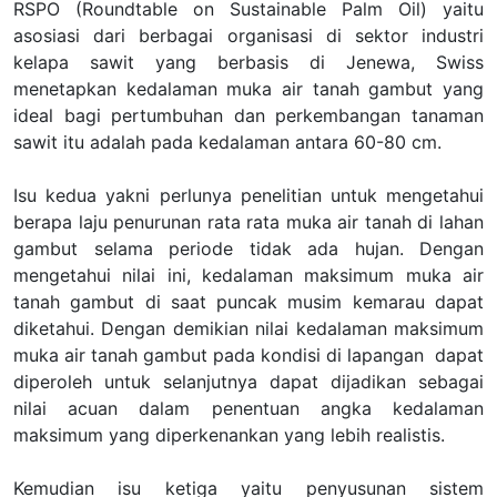
RSPO (Roundtable on Sustainable Palm Oil) yaitu
asosiasi dari berbagai organisasi di sektor industri
kelapa sawit yang berbasis di Jenewa, Swiss
menetapkan kedalaman muka air tanah gambut yang
ideal bagi pertumbuhan dan perkembangan tanaman
sawit itu adalah pada kedalaman antara 60-80 cm.
Isu kedua yakni perlunya penelitian untuk mengetahui
berapa laju penurunan rata rata muka air tanah di lahan
gambut selama periode tidak ada hujan. Dengan
mengetahui nilai ini, kedalaman maksimum muka air
tanah gambut di saat puncak musim kemarau dapat
diketahui. Dengan demikian nilai kedalaman maksimum
muka air tanah gambut pada kondisi di lapangan dapat
diperoleh untuk selanjutnya dapat dijadikan sebagai
nilai acuan dalam penentuan angka kedalaman
maksimum yang diperkenankan yang lebih realistis.
Kemudian isu ketiga yaitu penyusunan sistem