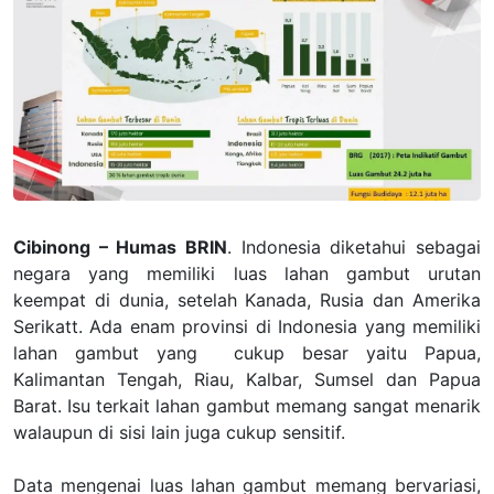
Cibinong – Humas BRIN
. Indonesia diketahui sebagai
negara yang memiliki luas lahan gambut urutan
keempat di dunia, setelah Kanada, Rusia dan Amerika
Serikatt. Ada enam provinsi di Indonesia yang memiliki
lahan gambut yang cukup besar yaitu Papua,
Kalimantan Tengah, Riau, Kalbar, Sumsel dan Papua
Barat. Isu terkait lahan gambut memang sangat menarik
walaupun di sisi lain juga cukup sensitif.
Data mengenai luas lahan gambut memang bervariasi,