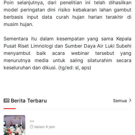
Poin selanjutnya, dari penelitian ini telah dihasilkan
model peringatan dini risiko kebakaran lahan gambut
berbasis input data curah hujan harian terakhir di
musim hujan.
Sementara itu dalam kesempatan yang sama Kepala
Pusat Riset Limnologi dan Sumber Daya Air Luki Subehi
menyambut baik acara webinar tersebut yang
menurutnya media untuk saling silaturahim secara
keseluruhan dan dikusi. (tg/ed: sl, aps)
Berita Terbaru
Semua
...
dalam 4 jam