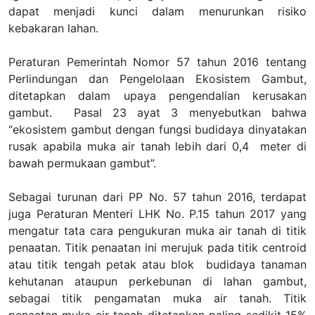
dapat menjadi kunci dalam menurunkan risiko
kebakaran lahan.
Peraturan Pemerintah Nomor 57 tahun 2016 tentang
Perlindungan dan Pengelolaan Ekosistem Gambut,
ditetapkan dalam upaya pengendalian kerusakan
gambut. Pasal 23 ayat 3 menyebutkan bahwa
“ekosistem gambut dengan fungsi budidaya dinyatakan
rusak apabila muka air tanah lebih dari 0,4 meter di
bawah permukaan gambut”.
Sebagai turunan dari PP No. 57 tahun 2016, terdapat
juga Peraturan Menteri LHK No. P.15 tahun 2017 yang
mengatur tata cara pengukuran muka air tanah di titik
penaatan. Titik penaatan ini merujuk pada titik centroid
atau titik tengah petak atau blok budidaya tanaman
kehutanan ataupun perkebunan di lahan gambut,
sebagai titik pengamatan muka air tanah. Titik