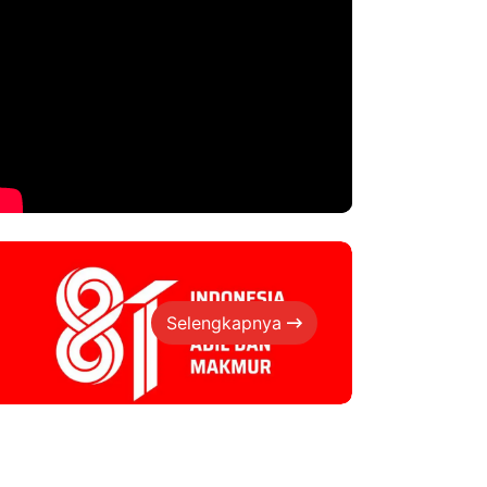
Selengkapnya