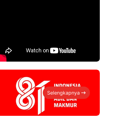
Selengkapnya