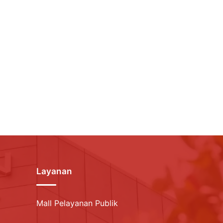
Layanan
Mall Pelayanan Publik