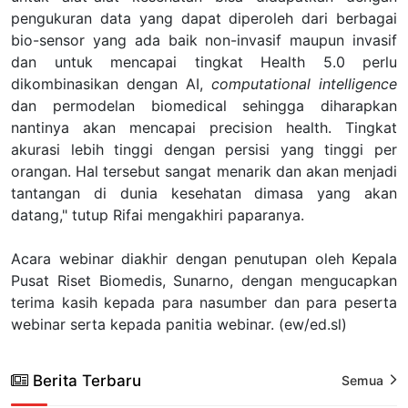
pengukuran data yang dapat diperoleh dari berbagai
bio-sensor yang ada baik non-invasif maupun invasif
dan untuk mencapai tingkat Health 5.0 perlu
dikombinasikan dengan AI,
computational intelligence
dan permodelan biomedical sehingga diharapkan
nantinya akan mencapai precision health. Tingkat
akurasi lebih tinggi dengan persisi yang tinggi per
orangan. Hal tersebut sangat menarik dan akan menjadi
tantangan di dunia kesehatan dimasa yang akan
datang," tutup Rifai mengakhiri paparanya.
Acara webinar diakhir dengan penutupan oleh Kepala
Pusat Riset Biomedis, Sunarno, dengan mengucapkan
terima kasih kepada para nasumber dan para peserta
webinar serta kepada panitia webinar.
(ew
/ed.sl
)
Berita Terbaru
Semua