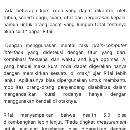
"Ada beberapa kursi roda yang dapat dikontrol oleh
tubuh, seperti dagu, suara, otot dan pergerakan kepala,
namun untuk orang cacat yang lumpuh total tentunya
akan sulit," papar Rifai.
"Dengan menggunakan mental
task brain-computer
interface
yang dideteksi dengan fitur yang baru
kombinasi frekuensi dan waktu and juga optimasi AI
yang handal maka kursi roda dapat digerakan hanya
dengan memikirkan sesuatu di otak," ujar Rifai lebih
lanjut. Aplikasinya bisa dipergunakan untuk membantu
mobilitas orang-orang penyandang disabilitas dalam
mengendalikan kursi rodanya hanya dengan
menggunakan kendali di otaknya.
Rifai menyampaikan bahwa health 5.0 bisa
dikembangkan lebih lanjut. "Pada tingkat
measurement
untuk alat-alat kesehatan bisa didapatkan dengan