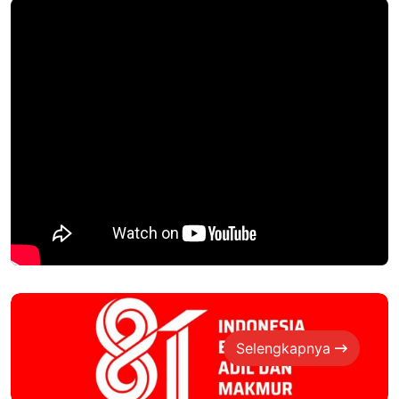
Selengkapnya