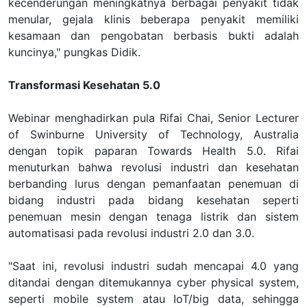
kecenderungan meningkatnya berbagai penyakit tidak
menular, gejala klinis beberapa penyakit memiliki
kesamaan dan pengobatan berbasis bukti adalah
kuncinya," pungkas Didik.
Transformasi Kesehatan 5.0
Webinar menghadirkan pula
Rifai Chai
,
Senior Lecturer
of Swinburne University of Technology, Australia
dengan topik paparan Towards Health 5.0.
Rifai
menuturkan bahwa revolusi industri dan kesehatan
berbanding lurus dengan pemanfaatan penemuan di
bidang industri pada bidang kesehatan seperti
penemuan mesin dengan tenaga listrik dan sistem
automatisasi pada revolusi industri 2.0 dan 3.0.
"Saat ini, revolusi industri sudah mencapai 4.0 yang
ditandai dengan ditemukannya cyber physical system,
seperti mobile system atau IoT/big data, sehingga