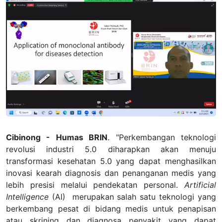
Cibinong - Humas BRIN
. "
Perkembangan teknologi
revolusi industri 5.0 diharapkan akan menuju
transformasi kesehatan 5.0 yang dapat menghasilkan
inovasi kearah diagnosis dan penanganan medis yang
lebih presisi melalui pendekatan personal.
Artificial
Intelligence
(AI) merupakan salah satu teknologi yang
berkembang pesat di bidang medis untuk penapisan
atau skrining dan diagnosa penyakit yang dapat