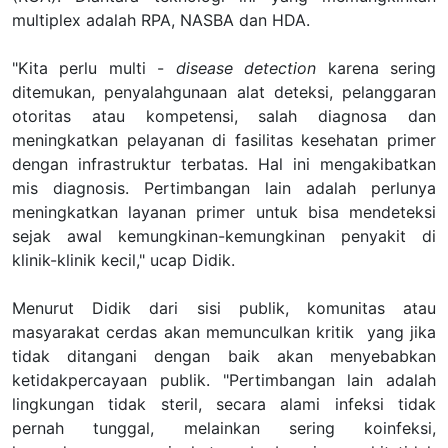
multiplex
adalah
RPA, NASBA dan HDA.
"Kita perlu multi -
disease detection
karena sering
ditemukan, penyalahgunaan alat deteksi, pelanggaran
otoritas atau kompetensi, salah diagnosa dan
meningkatkan pelayanan di fasilitas kesehatan primer
dengan infrastruktur terbatas. Hal ini mengakibatkan
mis diagnosis. Pertimbangan lain adalah perlunya
meningkatkan layanan primer untuk bisa mendeteksi
sejak awal kemungkinan-kemungkinan penyakit di
klinik-klinik kecil," ucap Didik.
Menurut Didik dari sisi publik, komunitas atau
masyarakat cerdas akan memunculkan kritik yang jika
tidak ditangani dengan baik akan menyebabkan
ketidakpercayaan publik.
"
Pertimbangan lain adalah
lingkungan tidak steril, secara alami infeksi tidak
pernah tunggal, melainkan sering koinfeksi,