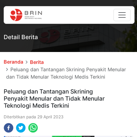
Detail Berita
Beranda
Berita
Peluang dan Tantangan Skrining Penyakit Menular
dan Tidak Menular Teknologi Medis Terkini
Peluang dan Tantangan Skrining
Penyakit Menular dan Tidak Menular
Teknologi Medis Terkini
Diterbitkan pada
29 April 2023