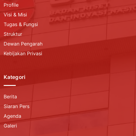
Profile
Visi & Misi
Tugas & Fungsi
Struktur
Dewan Pengarah
Kebijakan Privasi
Kategori
Berita
Siaran Pers
Agenda
Galeri