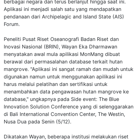
berbagai negara dan terus berlanjut hingga saat ini.
Aplikasi ini menjadi salah satu yang mendapatkan
pendanaan dari Archipelagic and Island State (AIS)
Forum.
Peneliti Pusat Riset Oseanografi Badan Riset dan
Inovasi Nasional (BRIN), Wayan Eka Dharmawan
menyatakan awal mula apilikasi MonMang dibuat
berawal dari permasalahan database terkait hutan
mangrove. "Aplikasi ini sangat ramah dan mudah untuk
digunakan namun untuk menggunakan apilikasi ini
harus melalui pelatihan dan sertifikasi untuk
menambahkan data pengawasan hutan mangrove ke
database," ungkapnya pada Side event: The Blue
Innovation Solution Conference yang di selenggarakan
di Bali International Convention Center, The Westin,
Nusa Dua pada Senin (5/12).
Dikatakan Wayan, beberapa institusi melakukan riset