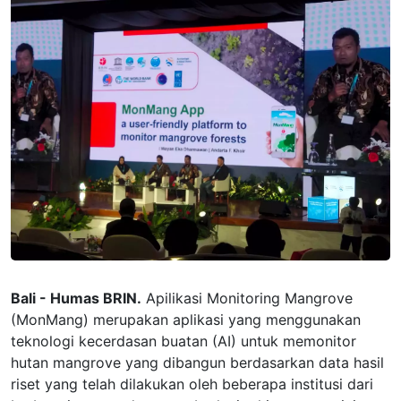
Bali - Humas BRIN.
Apilikasi Monitoring Mangrove
(MonMang) merupakan aplikasi yang menggunakan
teknologi kecerdasan buatan (AI) untuk memonitor
hutan mangrove yang dibangun berdasarkan data hasil
riset yang telah dilakukan oleh beberapa institusi dari