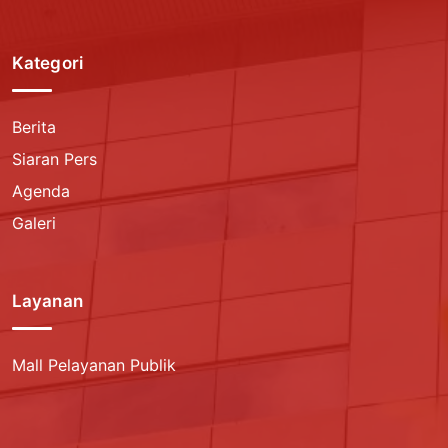
Kategori
Berita
Siaran Pers
Agenda
Galeri
Layanan
Mall Pelayanan Publik