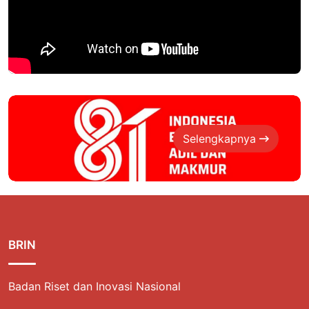
Selengkapnya
BRIN
Badan Riset dan Inovasi Nasional