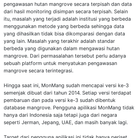
pengawasan hutan mangrove secara terpisah dan data
dari hasil monitoring disimpan secara terpisah. Selain
itu, masalah yang terjadi adalah institusi yang berbeda
menggunakan metode yang berbeda sehingga data
yang dihasilkan tidak bisa dikomparasi dengan data
yang lain. Masalah yang terakhir adalah standar
berbeda yang digunakan dalam mengawasi hutan
mangrove. Dari permasalahan tersebut perlu adanya
sebuah platform untuk menyatukan pengawasan
mangrove secara terintegrasi.
Hingga saat ini, MonMang sudah mencapai versi ke-3
semenjak dibuat dari tahun 2014. Setiap versi terdapat
pembaruan dan pada versi ke-3 sudah dibentuk
database mangrove. Pengguna apilikasi MonMang tidak
hanya dari Indonesia saja tetapi juga dari negara
seperti Jerman, Jepang, UAE, dan masih banyak lagi.
Target dari pengguna apilikasi ini tidak hanya periset,